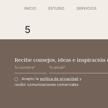
contenido
INICIO
ESTUDIO
SERVICIOS
5
Recibe consejos, ideas e inspiración
Acepto la
política de privacidad
y
recibir comunicaciones comerciales