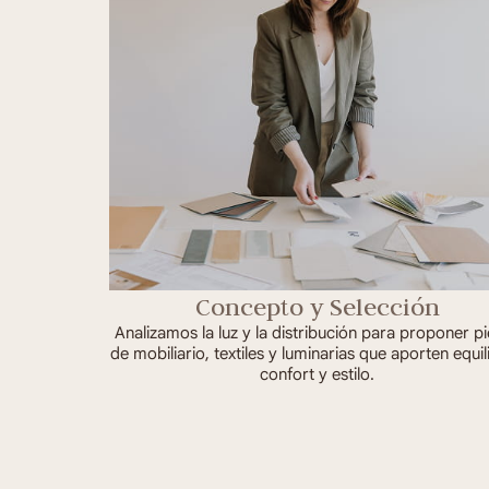
Concepto y Selección
Analizamos la luz y la distribución para proponer p
de mobiliario, textiles y luminarias que aporten equil
confort y estilo.