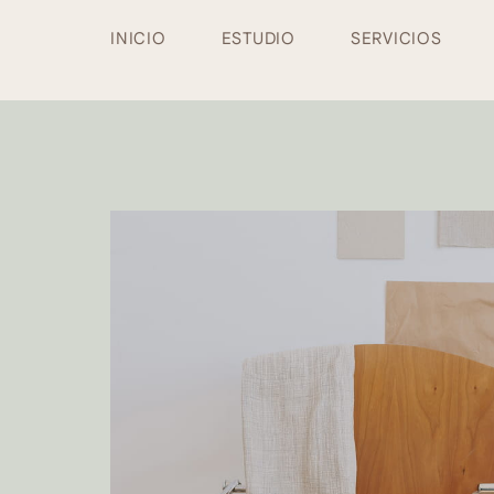
INICIO
ESTUDIO
SERVICIOS