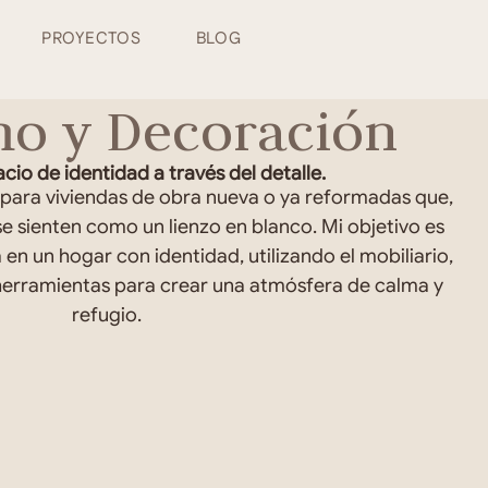
PROYECTOS
BLOG
smo y Decoración
cio de identidad a través del detalle.
 para viviendas de obra nueva o ya reformadas que,
e sienten como un lienzo en blanco. Mi objetivo es
en un hogar con identidad, utilizando el mobiliario,
 herramientas para crear una atmósfera de calma y
refugio.