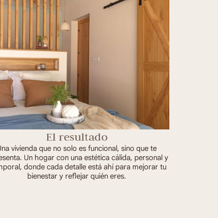
El resultado
na vivienda que no solo es funcional, sino que te
esenta. Un hogar con una estética cálida, personal y
poral, donde cada detalle está ahí para mejorar tu
bienestar y reflejar quién eres.