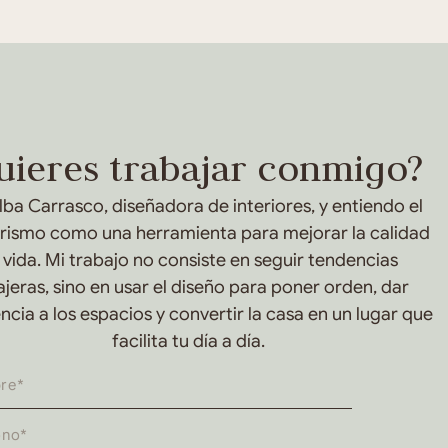
uieres trabajar conmigo?
lba Carrasco, diseñadora de interiores, y entiendo el
orismo como una herramienta para mejorar la calidad
 vida. Mi trabajo no consiste en seguir tendencias
jeras, sino en usar el diseño para poner orden, dar
cia a los espacios y convertir la casa en un lugar que
facilita tu día a día.