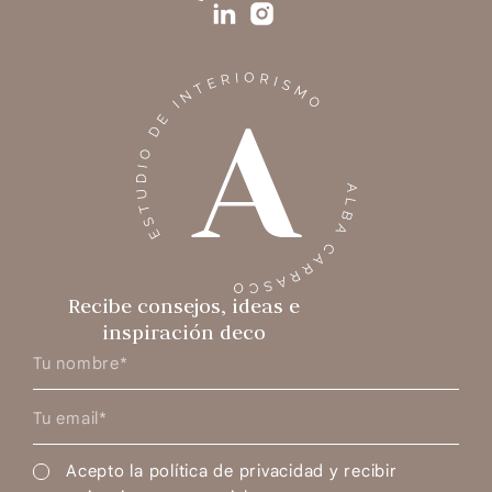
Recibe consejos, ideas e
inspiración deco
Acepto la política de privacidad y recibir